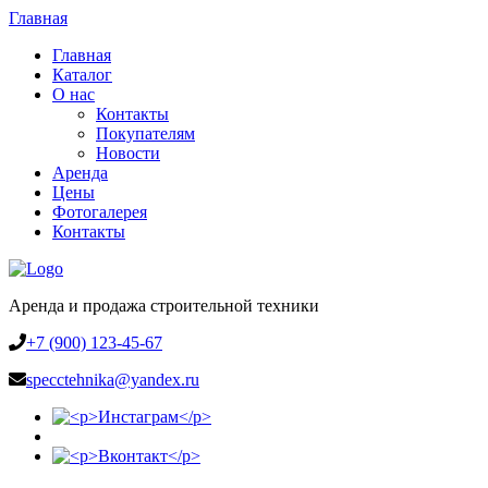
Главная
Главная
Каталог
О нас
Контакты
Покупателям
Новости
Аренда
Цены
Фотогалерея
Контакты
Аренда и продажа строительной техники
+7 (900) 123-45-67
specctehnika@yandex.ru