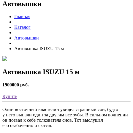
Автовышки
Главная
Каталог
Автовышки
Автовышка ISUZU 15 м
Автовышка ISUZU 15 м
1900000 руб.
Купить
Один восточный властелин увидел страшный сон, будто
у него выпали один за другим все зубы. В сильном волнении
он позвал к себе толкователя снов. Тот выслушал
его озабоченно и сказал: